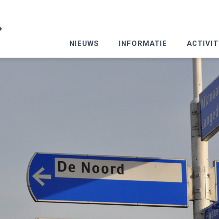
NIEUWS
INFORMATIE
ACTIVIT