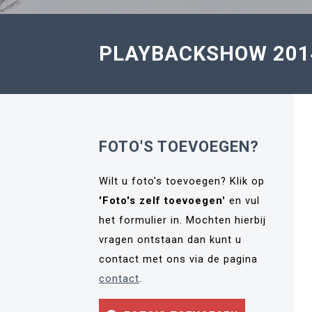
PLAYBACKSHOW 201
FOTO'S TOEVOEGEN?
Wilt u foto's toevoegen? Klik op
'Foto's zelf toevoegen'
en vul
het formulier in. Mochten hierbij
vragen ontstaan dan kunt u
contact met ons via de pagina
contact
.