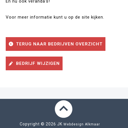
En nu ook veranda's!
Voor meer informatie kunt u op de site kijken.
TERUG NAAR BEDRIJVEN OVERZICHT
BEDRIJF WIJZIGEN
Copyright © 2026 JK
Webdesign Alkmaar