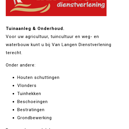
Tuinaanleg & Onderhoud.
Voor uw agricultuur, tuincultuur en weg- en
waterbouw kunt u bij Van Langen Dienstverlening
terecht.
Onder andere:
Houten schuttingen
Vlonders
Tuinhekken
Beschoeïngen
Bestratingen
Grondbewerking