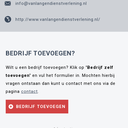
info@vanlangendienstverlening.nl
http://www.vanlangendienstverlening.nl/
BEDRIJF TOEVOEGEN?
Wilt u een bedrijf toevoegen? Klik op
'Bedrijf zelf
toevoegen'
en vul het formulier in. Mochten hierbij
vragen ontstaan dan kunt u contact met ons via de
pagina
contact
.
BEDRIJF TOEVOEGEN