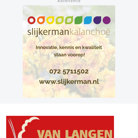
Advertentie