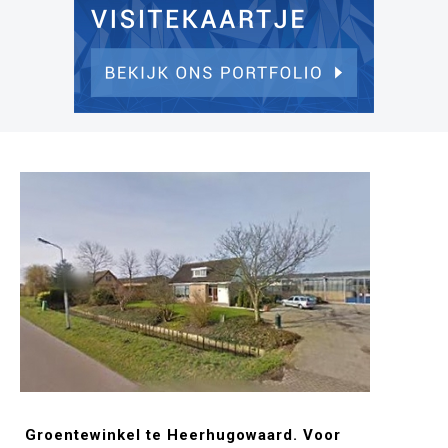
Groentewinkel te Heerhugowaard. Voor