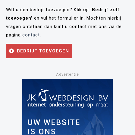
Wilt u een bedrijf toevoegen? Klik op
'Bedrijf zelf
toevoegen'
en vul het formulier in. Mochten hierbij
vragen ontstaan dan kunt u contact met ons via de
pagina
contact
.
BEDRIJF TOEVOEGEN
Advertentie