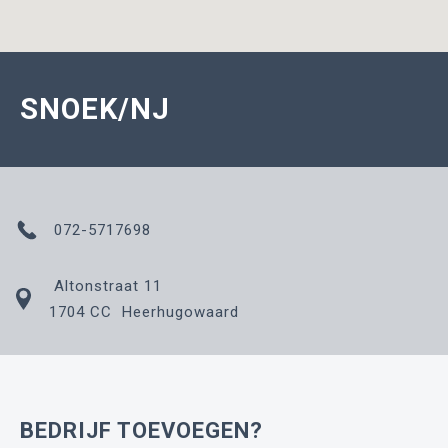
SNOEK/NJ
072-5717698
Altonstraat 11
1704 CC Heerhugowaard
BEDRIJF TOEVOEGEN?